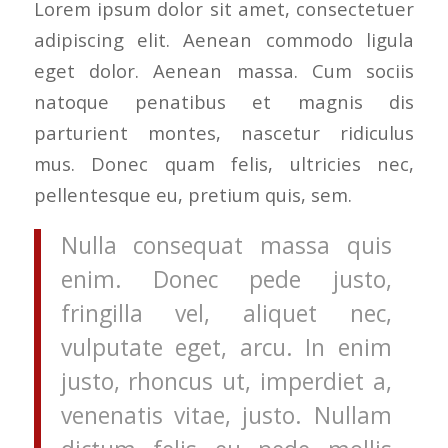
Lorem ipsum dolor sit amet, consectetuer
adipiscing elit. Aenean commodo ligula
eget dolor. Aenean massa. Cum sociis
natoque penatibus et magnis dis
parturient montes, nascetur ridiculus
mus. Donec quam felis, ultricies nec,
pellentesque eu, pretium quis, sem.
Nulla consequat massa quis
enim. Donec pede justo,
fringilla vel, aliquet nec,
vulputate eget, arcu. In enim
justo, rhoncus ut, imperdiet a,
venenatis vitae, justo. Nullam