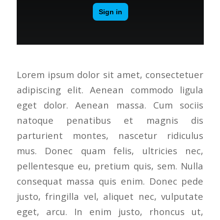
Lorem ipsum dolor sit amet, consectetuer
adipiscing elit. Aenean commodo ligula
eget dolor. Aenean massa. Cum sociis
natoque penatibus et magnis dis
parturient montes, nascetur ridiculus
mus. Donec quam felis, ultricies nec,
pellentesque eu, pretium quis, sem. Nulla
consequat massa quis enim. Donec pede
justo, fringilla vel, aliquet nec, vulputate
eget, arcu. In enim justo, rhoncus ut,