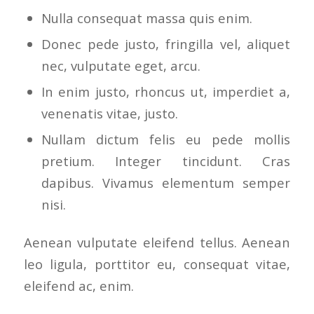
Nulla consequat massa quis enim.
Donec pede justo, fringilla vel, aliquet
nec, vulputate eget, arcu.
In enim justo, rhoncus ut, imperdiet a,
venenatis vitae, justo.
Nullam dictum felis eu pede mollis
pretium. Integer tincidunt. Cras
dapibus. Vivamus elementum semper
nisi.
Aenean vulputate eleifend tellus. Aenean
leo ligula, porttitor eu, consequat vitae,
eleifend ac, enim.