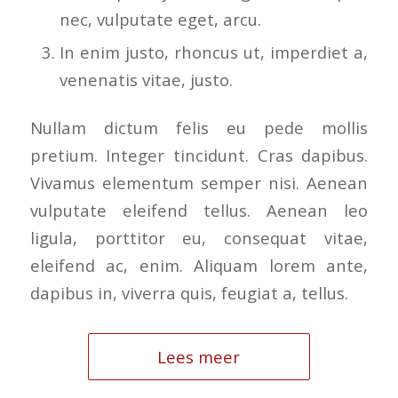
nec, vulputate eget, arcu.
In enim justo, rhoncus ut, imperdiet a,
venenatis vitae, justo.
Nullam dictum felis eu pede mollis
pretium. Integer tincidunt. Cras dapibus.
Vivamus elementum semper nisi. Aenean
vulputate eleifend tellus. Aenean leo
ligula, porttitor eu, consequat vitae,
eleifend ac, enim. Aliquam lorem ante,
dapibus in, viverra quis, feugiat a, tellus.
Lees meer