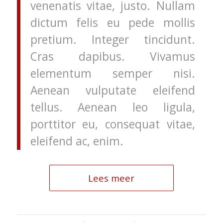
venenatis vitae, justo. Nullam
dictum felis eu pede mollis
pretium. Integer tincidunt.
Cras dapibus. Vivamus
elementum semper nisi.
Aenean vulputate eleifend
tellus. Aenean leo ligula,
porttitor eu, consequat vitae,
eleifend ac, enim.
Lees meer