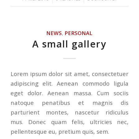
NEWS
,
PERSONAL
A small gallery
Lorem ipsum dolor sit amet, consectetuer
adipiscing elit. Aenean commodo ligula
eget dolor. Aenean massa. Cum sociis
natoque penatibus et magnis dis
parturient montes, nascetur ridiculus
mus. Donec quam felis, ultricies nec,
pellentesque eu, pretium quis, sem.