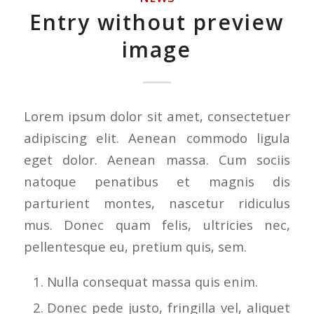
Entry without preview
image
Lorem ipsum dolor sit amet, consectetuer
adipiscing elit. Aenean commodo ligula
eget dolor. Aenean massa. Cum sociis
natoque penatibus et magnis dis
parturient montes, nascetur ridiculus
mus. Donec quam felis, ultricies nec,
pellentesque eu, pretium quis, sem.
Nulla consequat massa quis enim.
Donec pede justo, fringilla vel, aliquet