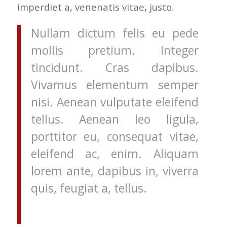
imperdiet a, venenatis vitae, justo.
Nullam dictum felis eu pede
mollis pretium. Integer
tincidunt. Cras dapibus.
Vivamus elementum semper
nisi. Aenean vulputate eleifend
tellus. Aenean leo ligula,
porttitor eu, consequat vitae,
eleifend ac, enim. Aliquam
lorem ante, dapibus in, viverra
quis, feugiat a, tellus.