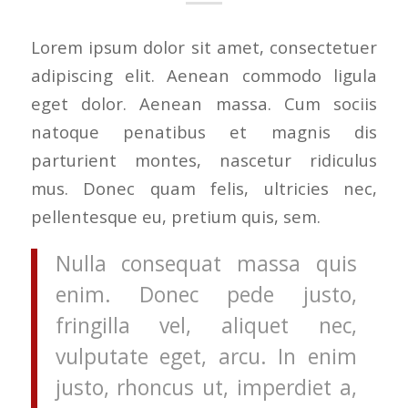
Lorem ipsum dolor sit amet, consectetuer
adipiscing elit. Aenean commodo ligula
eget dolor. Aenean massa. Cum sociis
natoque penatibus et magnis dis
parturient montes, nascetur ridiculus
mus. Donec quam felis, ultricies nec,
pellentesque eu, pretium quis, sem.
Nulla consequat massa quis
enim. Donec pede justo,
fringilla vel, aliquet nec,
vulputate eget, arcu. In enim
justo, rhoncus ut, imperdiet a,