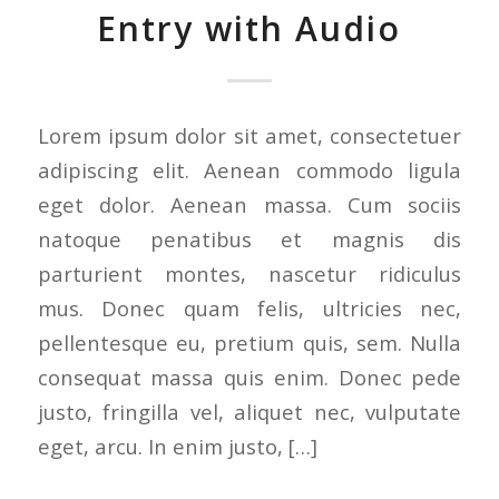
Entry with Audio
Lorem ipsum dolor sit amet, consectetuer
adipiscing elit. Aenean commodo ligula
eget dolor. Aenean massa. Cum sociis
natoque penatibus et magnis dis
parturient montes, nascetur ridiculus
mus. Donec quam felis, ultricies nec,
pellentesque eu, pretium quis, sem. Nulla
consequat massa quis enim. Donec pede
justo, fringilla vel, aliquet nec, vulputate
eget, arcu. In enim justo, […]