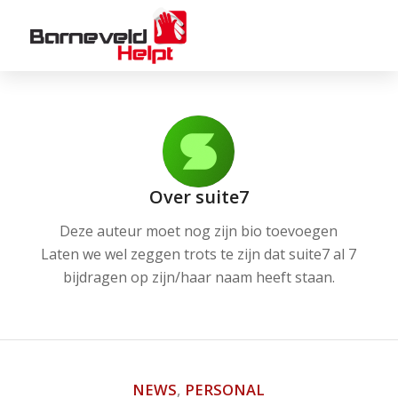
Over
suite7
Deze auteur moet nog zijn bio toevoegen
Laten we wel zeggen trots te zijn dat
suite7
al 7
bijdragen op zijn/haar naam heeft staan.
NEWS
,
PERSONAL