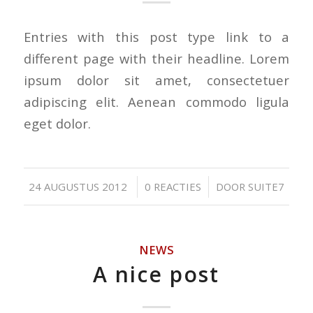
Entries with this post type link to a
different page with their headline. Lorem
ipsum dolor sit amet, consectetuer
adipiscing elit. Aenean commodo ligula
eget dolor.
/
/
24 AUGUSTUS 2012
0 REACTIES
DOOR
SUITE7
NEWS
A nice post