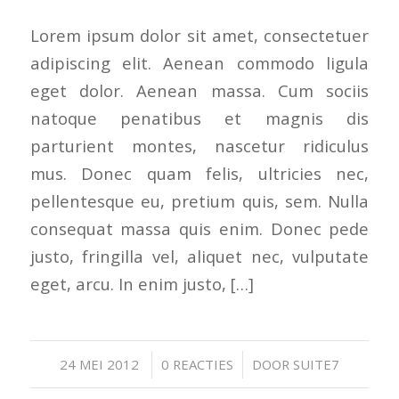
Lorem ipsum dolor sit amet, consectetuer
adipiscing elit. Aenean commodo ligula
eget dolor. Aenean massa. Cum sociis
natoque penatibus et magnis dis
parturient montes, nascetur ridiculus
mus. Donec quam felis, ultricies nec,
pellentesque eu, pretium quis, sem. Nulla
consequat massa quis enim. Donec pede
justo, fringilla vel, aliquet nec, vulputate
eget, arcu. In enim justo, […]
/
/
24 MEI 2012
0 REACTIES
DOOR
SUITE7