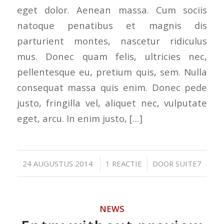
eget dolor. Aenean massa. Cum sociis
natoque penatibus et magnis dis
parturient montes, nascetur ridiculus
mus. Donec quam felis, ultricies nec,
pellentesque eu, pretium quis, sem. Nulla
consequat massa quis enim. Donec pede
justo, fringilla vel, aliquet nec, vulputate
eget, arcu. In enim justo, […]
/
/
24 AUGUSTUS 2014
1 REACTIE
DOOR
SUITE7
NEWS