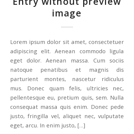
Entry without preview
image
Lorem ipsum dolor sit amet, consectetuer
adipiscing elit. Aenean commodo ligula
eget dolor. Aenean massa. Cum sociis
natoque penatibus et magnis dis
parturient montes, nascetur ridiculus
mus. Donec quam felis, ultricies nec,
pellentesque eu, pretium quis, sem. Nulla
consequat massa quis enim. Donec pede
justo, fringilla vel, aliquet nec, vulputate
eget, arcu. In enim justo, […]